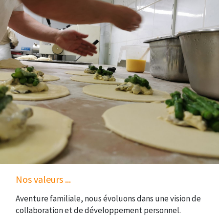
Nos valeurs ...
Aventure familiale, nous évoluons dans une vision de
collaboration et de développement personnel.