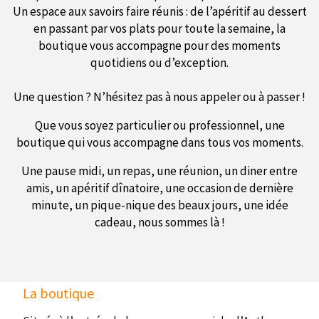
Un espace aux savoirs faire réunis : de l’apéritif au dessert
en passant par vos plats pour toute la semaine, la
boutique vous accompagne pour des moments
quotidiens ou d’exception.
Une question ? N’hésitez pas à nous appeler ou à passer !
Que vous soyez particulier ou professionnel, une
boutique qui vous accompagne dans tous vos moments.
Une pause midi, un repas, une réunion, un diner entre
amis, un apéritif dînatoire, une occasion de dernière
minute, un pique-nique des beaux jours, une idée
cadeau, nous sommes là !
La boutique