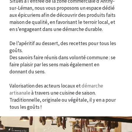
Situés à l’entrée de la zone commerciale d’Anthy-
sur-Léman, nous vous proposons un espace dédié
aux épicuriens afin de découvrir des produits faits
maison de qualité, en favorisant le terroir local, et
en s’engageant dans une démarche durable.
De l’apéritif au dessert, des recettes pour tous les
goûts.
Des savoirs faire réunis dans volonté commune : se
faire plaisir par les sens mais également en
donnant du sens.
Valorisation des acteurs locaux et
démarche
artisanale
à travers une cuisine de saison.
Traditionnelle, originale ou végétale, il y en a pour
tous les goûts !