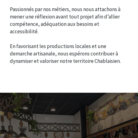
Passionnés par nos métiers, nous nous attachons à
mener une réflexion avant tout projet afin d’allier
compétence, adéquation aux besoins et
accessibilité.
En favorisant les productions locales et une
demarche artisanale, nous espérons contribuer à
dynamiser et valoriser notre territoire Chablaisien.