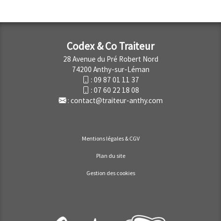
Codex & Co Traiteur
28 Avenue du Pré Robert Nord
74200 Anthy-sur-Léman
:
09 87 01 11 37
:
07 60 22 18 08
:
contact@traiteur-anthy.com
Mentions légales & CGV
Plan du site
Gestion des cookies