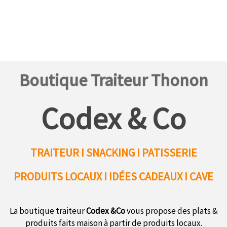
Boutique Traiteur Thonon
Codex & Co
TRAITEUR I SNACKING I PATISSERIE
PRODUITS LOCAUX
I IDÉES CADEAUX I CAVE
La boutique traiteur
Codex &Co
vous propose des plats &
produits faits maison à partir de produits locaux.