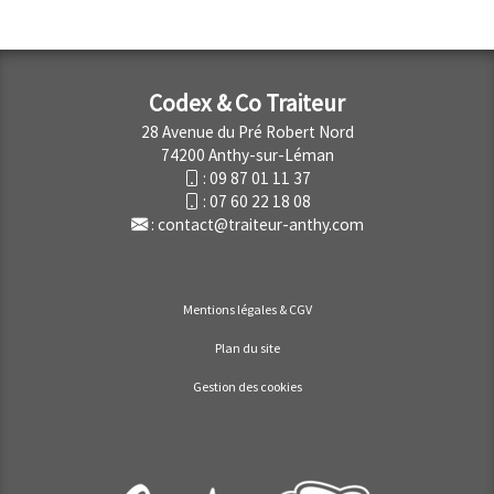
Codex & Co Traiteur
28 Avenue du Pré Robert Nord
74200 Anthy-sur-Léman
:
09 87 01 11 37
:
07 60 22 18 08
:
contact@traiteur-anthy.com
Mentions légales & CGV
Plan du site
Gestion des cookies