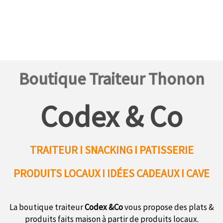
Boutique Traiteur Thonon
Codex & Co
TRAITEUR I SNACKING I PATISSERIE
PRODUITS LOCAUX
I IDÉES CADEAUX I CAVE
La boutique traiteur
Codex &Co
vous propose des plats &
produits faits maison à partir de produits locaux.