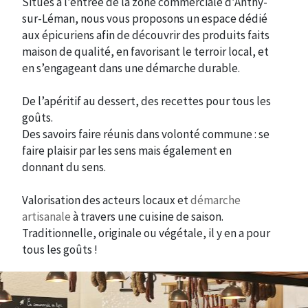
Situés à l’entrée de la zone commerciale d’Anthy-
sur-Léman, nous vous proposons un espace dédié
aux épicuriens afin de découvrir des produits faits
maison de qualité, en favorisant le terroir local, et
en s’engageant dans une démarche durable.
De l’apéritif au dessert, des recettes pour tous les
goûts.
Des savoirs faire réunis dans volonté commune : se
faire plaisir par les sens mais également en
donnant du sens.
Valorisation des acteurs locaux et
démarche
artisanale
à travers une cuisine de saison.
Traditionnelle, originale ou végétale, il y en a pour
tous les goûts !