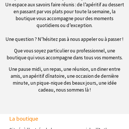
Un espace aux savoirs faire réunis : de l’apéritif au dessert
en passant par vos plats pour toute la semaine, la
boutique vous accompagne pour des moments
quotidiens ou d’exception.
Une question ? N’hésitez pas à nous appeler ou à passer !
Que vous soyez particulier ou professionnel, une
boutique qui vous accompagne dans tous vos moments.
Une pause midi, un repas, une réunion, un diner entre
amis, un apéritif dînatoire, une occasion de dernière
minute, un pique-nique des beaux jours, une idée
cadeau, nous sommes là !
La boutique