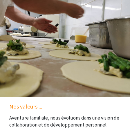
Nos valeurs ...
Aventure familiale, nous évoluons dans une vision de
collaboration et de développement personnel.