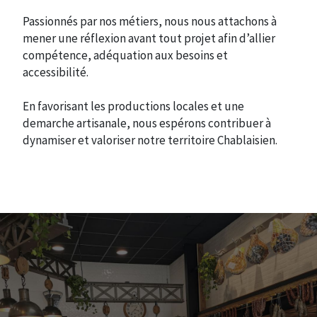
Passionnés par nos métiers, nous nous attachons à
mener une réflexion avant tout projet afin d’allier
compétence, adéquation aux besoins et
accessibilité.
En favorisant les productions locales et une
demarche artisanale, nous espérons contribuer à
dynamiser et valoriser notre territoire Chablaisien.