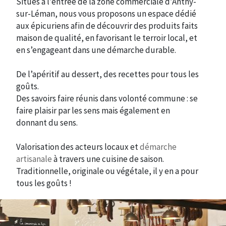
Situés à l’entrée de la zone commerciale d’Anthy-
sur-Léman, nous vous proposons un espace dédié
aux épicuriens afin de découvrir des produits faits
maison de qualité, en favorisant le terroir local, et
en s’engageant dans une démarche durable.
De l’apéritif au dessert, des recettes pour tous les
goûts.
Des savoirs faire réunis dans volonté commune : se
faire plaisir par les sens mais également en
donnant du sens.
Valorisation des acteurs locaux et
démarche
artisanale
à travers une cuisine de saison.
Traditionnelle, originale ou végétale, il y en a pour
tous les goûts !