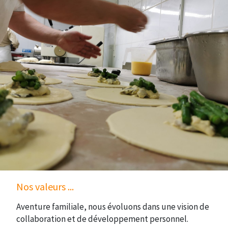
Nos valeurs ...
Aventure familiale, nous évoluons dans une vision de
collaboration et de développement personnel.