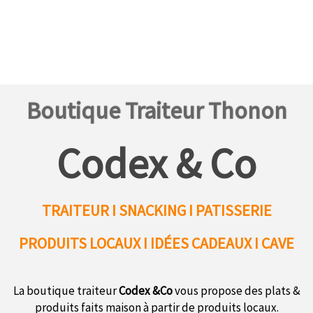
Boutique Traiteur Thonon
Codex & Co
TRAITEUR I SNACKING I PATISSERIE
PRODUITS LOCAUX
I IDÉES CADEAUX I CAVE
La boutique traiteur
Codex &Co
vous propose des plats &
produits faits maison à partir de produits locaux.