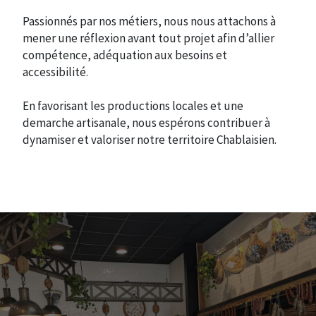
Passionnés par nos métiers, nous nous attachons à
mener une réflexion avant tout projet afin d’allier
compétence, adéquation aux besoins et
accessibilité.
En favorisant les productions locales et une
demarche artisanale, nous espérons contribuer à
dynamiser et valoriser notre territoire Chablaisien.