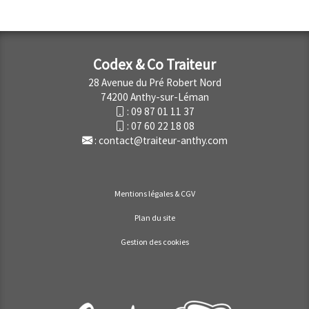
Codex & Co Traiteur
28 Avenue du Pré Robert Nord
74200 Anthy-sur-Léman
:
09 87 01 11 37
:
07 60 22 18 08
:
contact@traiteur-anthy.com
Mentions légales & CGV
Plan du site
Gestion des cookies