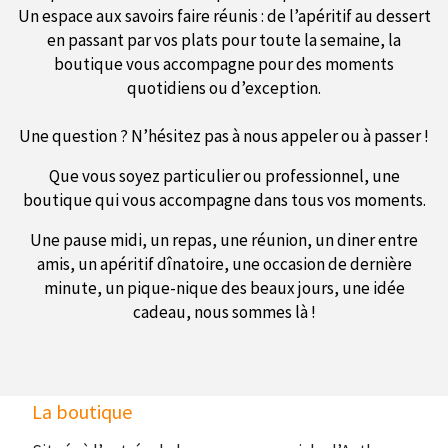
Un espace aux savoirs faire réunis : de l’apéritif au dessert
en passant par vos plats pour toute la semaine, la
boutique vous accompagne pour des moments
quotidiens ou d’exception.
Une question ? N’hésitez pas à nous appeler ou à passer !
Que vous soyez particulier ou professionnel, une
boutique qui vous accompagne dans tous vos moments.
Une pause midi, un repas, une réunion, un diner entre
amis, un apéritif dînatoire, une occasion de dernière
minute, un pique-nique des beaux jours, une idée
cadeau, nous sommes là !
La boutique