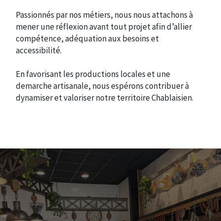
Passionnés par nos métiers, nous nous attachons à
mener une réflexion avant tout projet afin d’allier
compétence, adéquation aux besoins et
accessibilité.
En favorisant les productions locales et une
demarche artisanale, nous espérons contribuer à
dynamiser et valoriser notre territoire Chablaisien.