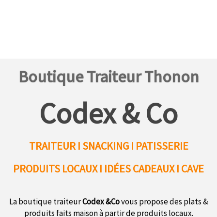
Boutique Traiteur Thonon
Codex & Co
TRAITEUR I SNACKING I PATISSERIE
PRODUITS LOCAUX
I IDÉES CADEAUX I CAVE
La boutique traiteur
Codex &Co
vous propose des plats &
produits faits maison à partir de produits locaux.