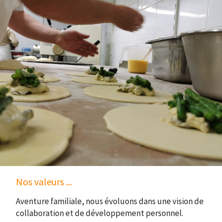
Nos valeurs ...
Aventure familiale, nous évoluons dans une vision de
collaboration et de développement personnel.