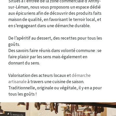
Situés à l’entrée de la zone commerciale d’Anthy-
sur-Léman, nous vous proposons un espace dédié
aux épicuriens afin de découvrir des produits faits
maison de qualité, en favorisant le terroir local, et
en s’engageant dans une démarche durable.
De l’apéritif au dessert, des recettes pour tous les
goûts.
Des savoirs faire réunis dans volonté commune : se
faire plaisir par les sens mais également en
donnant du sens.
Valorisation des acteurs locaux et
démarche
artisanale
à travers une cuisine de saison.
Traditionnelle, originale ou végétale, il y en a pour
tous les goûts !