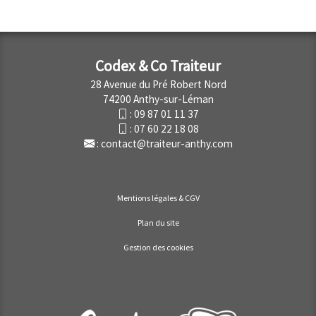
Codex & Co Traiteur
28 Avenue du Pré Robert Nord
74200 Anthy-sur-Léman
:
09 87 01 11 37
:
07 60 22 18 08
:
contact@traiteur-anthy.com
Mentions légales & CGV
Plan du site
Gestion des cookies