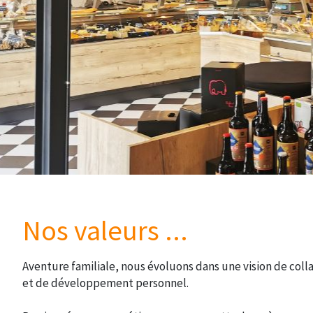
Nos valeurs ...
Aventure familiale, nous évoluons dans une vision de coll
et de développement personnel.