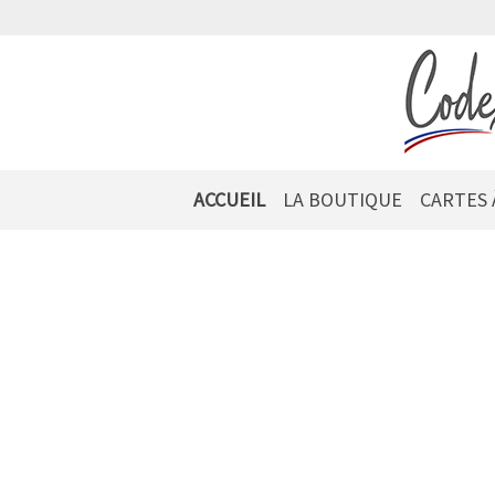
ACCUEIL
LA BOUTIQUE
CARTES