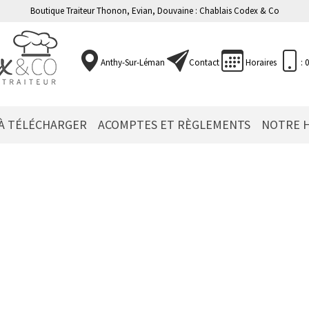
Boutique Traiteur Thonon, Evian, Douvaine : Chablais Codex & Co
Anthy-Sur-Léman
Contact
Horaires
: 
 À TÉLÉCHARGER
ACOMPTES ET RÈGLEMENTS
NOTRE H