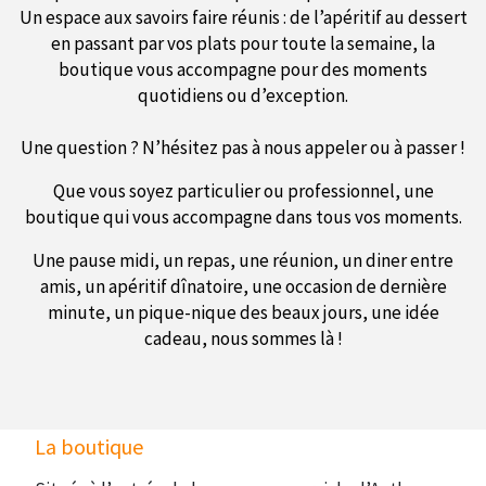
Un espace aux savoirs faire réunis : de l’apéritif au dessert
en passant par vos plats pour toute la semaine, la
boutique vous accompagne pour des moments
quotidiens ou d’exception.
Une question ? N’hésitez pas à nous appeler ou à passer !
Que vous soyez particulier ou professionnel, une
boutique qui vous accompagne dans tous vos moments.
Une pause midi, un repas, une réunion, un diner entre
amis, un apéritif dînatoire, une occasion de dernière
minute, un pique-nique des beaux jours, une idée
cadeau, nous sommes là !
La boutique