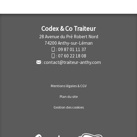
Codex & Co Traiteur
28 Avenue du Pré Robert Nord
74200 Anthy-sur-Léman
:
09 87 01 11 37
:
07 60 22 18 08
:
contact@traiteur-anthy.com
Mentions légales & CGV
Plan du site
Gestion des cookies