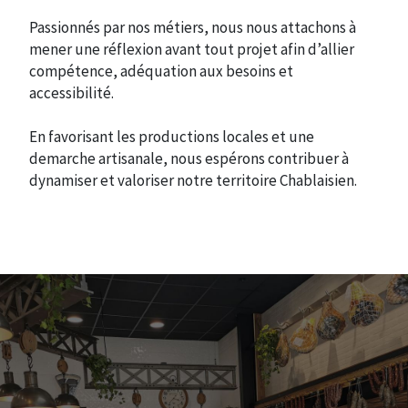
Passionnés par nos métiers, nous nous attachons à
mener une réflexion avant tout projet afin d’allier
compétence, adéquation aux besoins et
accessibilité.
En favorisant les productions locales et une
demarche artisanale, nous espérons contribuer à
dynamiser et valoriser notre territoire Chablaisien.