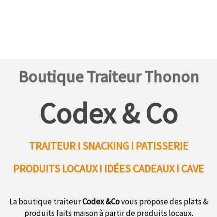
Boutique Traiteur Thonon
Codex & Co
TRAITEUR I SNACKING I PATISSERIE
PRODUITS LOCAUX
I IDÉES CADEAUX I CAVE
La boutique traiteur
Codex &Co
vous propose des plats &
produits faits maison à partir de produits locaux.