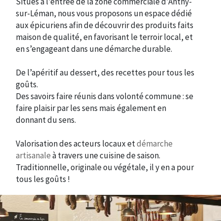
Situés à l’entrée de la zone commerciale d’Anthy-
sur-Léman, nous vous proposons un espace dédié
aux épicuriens afin de découvrir des produits faits
maison de qualité, en favorisant le terroir local, et
en s’engageant dans une démarche durable.
De l’apéritif au dessert, des recettes pour tous les
goûts.
Des savoirs faire réunis dans volonté commune : se
faire plaisir par les sens mais également en
donnant du sens.
Valorisation des acteurs locaux et
démarche
artisanale
à travers une cuisine de saison.
Traditionnelle, originale ou végétale, il y en a pour
tous les goûts !