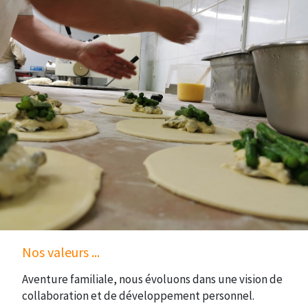
Nos valeurs ...
Aventure familiale, nous évoluons dans une vision de
collaboration et de développement personnel.