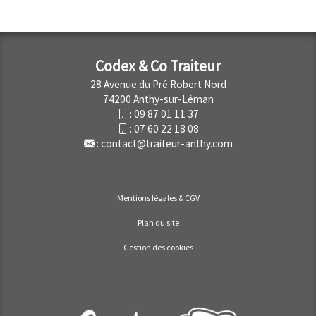
Codex & Co Traiteur
28 Avenue du Pré Robert Nord
74200 Anthy-sur-Léman
:
09 87 01 11 37
:
07 60 22 18 08
:
contact@traiteur-anthy.com
Mentions légales & CGV
Plan du site
Gestion des cookies