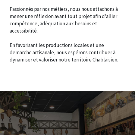
Passionnés par nos métiers, nous nous attachons à
mener une réflexion avant tout projet afin d’allier
compétence, adéquation aux besoins et
accessibilité.
En favorisant les productions locales et une
demarche artisanale, nous espérons contribuer à
dynamiser et valoriser notre territoire Chablaisien.