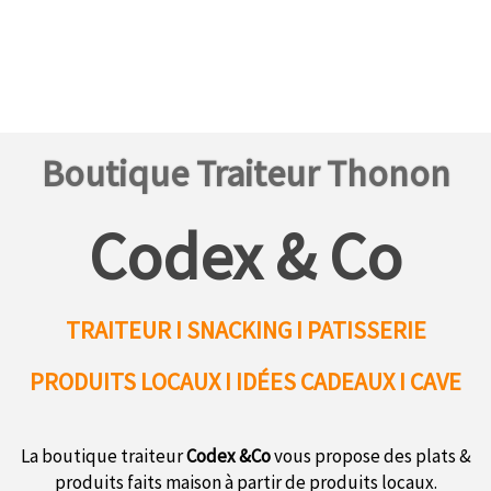
Boutique Traiteur Thonon
Codex & Co
TRAITEUR I SNACKING I PATISSERIE
PRODUITS LOCAUX
I IDÉES CADEAUX I CAVE
La boutique traiteur
Codex &Co
vous propose des plats &
produits faits maison à partir de produits locaux.