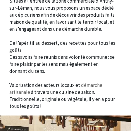
Situés à l’entrée de la zone commerciale d’Anthy-
sur-Léman, nous vous proposons un espace dédié
aux épicuriens afin de découvrir des produits faits
maison de qualité, en favorisant le terroir local, et
en s’engageant dans une démarche durable.
De l’apéritif au dessert, des recettes pour tous les
goûts.
Des savoirs faire réunis dans volonté commune : se
faire plaisir par les sens mais également en
donnant du sens.
Valorisation des acteurs locaux et
démarche
artisanale
à travers une cuisine de saison.
Traditionnelle, originale ou végétale, il y en a pour
tous les goûts !