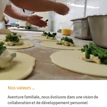
Nos valeurs ...
Aventure familiale, nous évoluons dans une vision de
collaboration et de développement personnel.