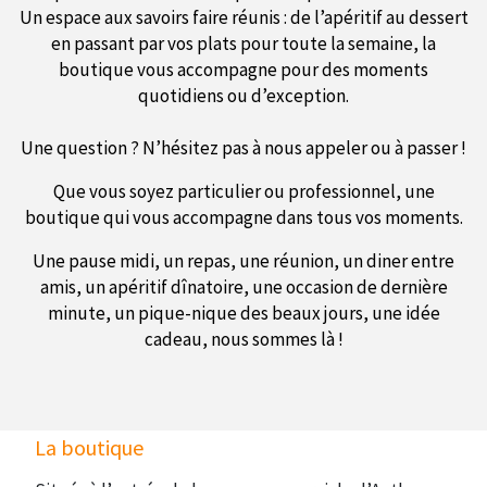
Un espace aux savoirs faire réunis : de l’apéritif au dessert
en passant par vos plats pour toute la semaine, la
boutique vous accompagne pour des moments
quotidiens ou d’exception.
Une question ? N’hésitez pas à nous appeler ou à passer !
Que vous soyez particulier ou professionnel, une
boutique qui vous accompagne dans tous vos moments.
Une pause midi, un repas, une réunion, un diner entre
amis, un apéritif dînatoire, une occasion de dernière
minute, un pique-nique des beaux jours, une idée
cadeau, nous sommes là !
La boutique