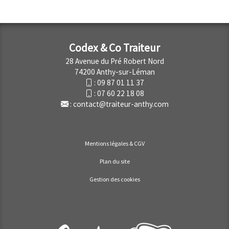
Codex & Co Traiteur
28 Avenue du Pré Robert Nord
74200 Anthy-sur-Léman
:
09 87 01 11 37
:
07 60 22 18 08
:
contact@traiteur-anthy.com
Mentions légales & CGV
Plan du site
Gestion des cookies