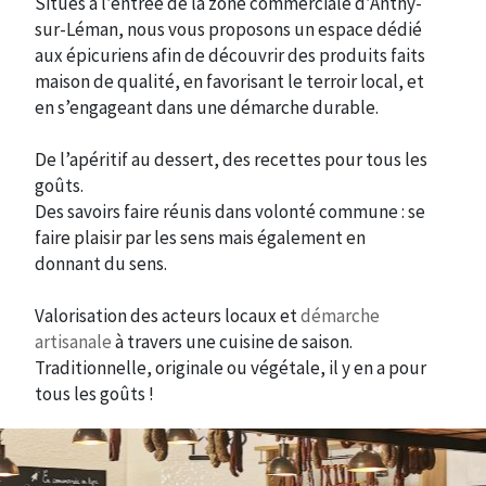
Situés à l’entrée de la zone commerciale d’Anthy-
sur-Léman, nous vous proposons un espace dédié
aux épicuriens afin de découvrir des produits faits
maison de qualité, en favorisant le terroir local, et
en s’engageant dans une démarche durable.
De l’apéritif au dessert, des recettes pour tous les
goûts.
Des savoirs faire réunis dans volonté commune : se
faire plaisir par les sens mais également en
donnant du sens.
Valorisation des acteurs locaux et
démarche
artisanale
à travers une cuisine de saison.
Traditionnelle, originale ou végétale, il y en a pour
tous les goûts !