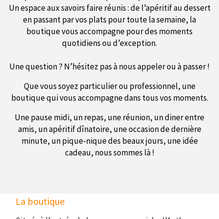
Un espace aux savoirs faire réunis : de l’apéritif au dessert
en passant par vos plats pour toute la semaine, la
boutique vous accompagne pour des moments
quotidiens ou d’exception.
Une question ? N’hésitez pas à nous appeler ou à passer !
Que vous soyez particulier ou professionnel, une
boutique qui vous accompagne dans tous vos moments.
Une pause midi, un repas, une réunion, un diner entre
amis, un apéritif dînatoire, une occasion de dernière
minute, un pique-nique des beaux jours, une idée
cadeau, nous sommes là !
La boutique