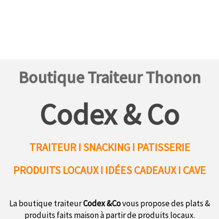
Boutique Traiteur Thonon
Codex & Co
TRAITEUR I SNACKING I PATISSERIE
PRODUITS LOCAUX
I IDÉES CADEAUX I CAVE
La boutique traiteur
Codex &Co
vous propose des plats &
produits faits maison à partir de produits locaux.