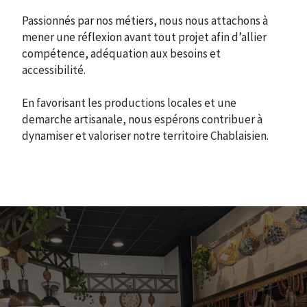
Passionnés par nos métiers, nous nous attachons à
mener une réflexion avant tout projet afin d’allier
compétence, adéquation aux besoins et
accessibilité.
En favorisant les productions locales et une
demarche artisanale, nous espérons contribuer à
dynamiser et valoriser notre territoire Chablaisien.