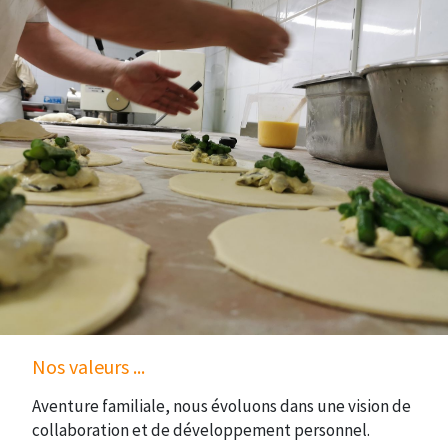
Nos valeurs ...
Aventure familiale, nous évoluons dans une vision de
collaboration et de développement personnel.