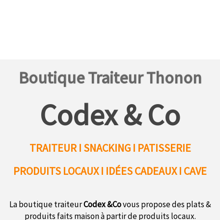
Boutique Traiteur Thonon
Codex & Co
TRAITEUR I SNACKING I PATISSERIE
PRODUITS LOCAUX
I IDÉES CADEAUX I CAVE
La boutique traiteur
Codex &Co
vous propose des plats &
produits faits maison à partir de produits locaux.