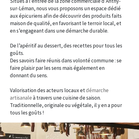
Situés à l’entrée de la zone commerciale d’Anthy-
sur-Léman, nous vous proposons un espace dédié
aux épicuriens afin de découvrir des produits faits
maison de qualité, en favorisant le terroir local, et
en s’engageant dans une démarche durable.
De l’apéritif au dessert, des recettes pour tous les
goûts.
Des savoirs faire réunis dans volonté commune : se
faire plaisir par les sens mais également en
donnant du sens.
Valorisation des acteurs locaux et
démarche
artisanale
à travers une cuisine de saison.
Traditionnelle, originale ou végétale, il y en a pour
tous les goûts !