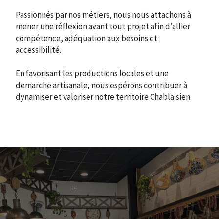
Passionnés par nos métiers, nous nous attachons à
mener une réflexion avant tout projet afin d’allier
compétence, adéquation aux besoins et
accessibilité.
En favorisant les productions locales et une
demarche artisanale, nous espérons contribuer à
dynamiser et valoriser notre territoire Chablaisien.