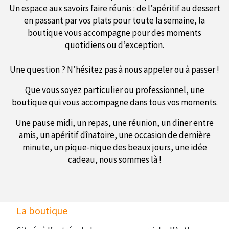
Un espace aux savoirs faire réunis : de l’apéritif au dessert
en passant par vos plats pour toute la semaine, la
boutique vous accompagne pour des moments
quotidiens ou d’exception.
Une question ? N’hésitez pas à nous appeler ou à passer !
Que vous soyez particulier ou professionnel, une
boutique qui vous accompagne dans tous vos moments.
Une pause midi, un repas, une réunion, un diner entre
amis, un apéritif dînatoire, une occasion de dernière
minute, un pique-nique des beaux jours, une idée
cadeau, nous sommes là !
La boutique