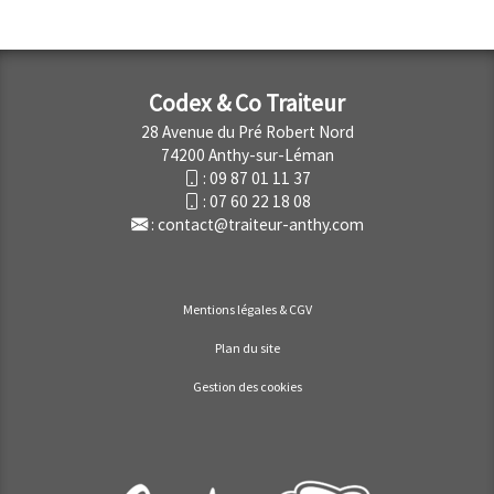
Codex & Co Traiteur
28 Avenue du Pré Robert Nord
74200 Anthy-sur-Léman
:
09 87 01 11 37
:
07 60 22 18 08
:
contact@traiteur-anthy.com
Mentions légales & CGV
Plan du site
Gestion des cookies