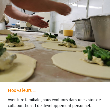
Nos valeurs ...
Aventure familiale, nous évoluons dans une vision de
collaboration et de développement personnel.