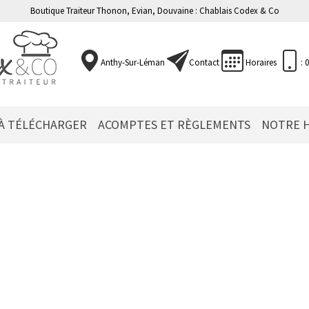
Boutique Traiteur Thonon, Evian, Douvaine : Chablais Codex & Co
Anthy-Sur-Léman
Contact
Horaires
: 
 À TÉLÉCHARGER
ACOMPTES ET RÈGLEMENTS
NOTRE H