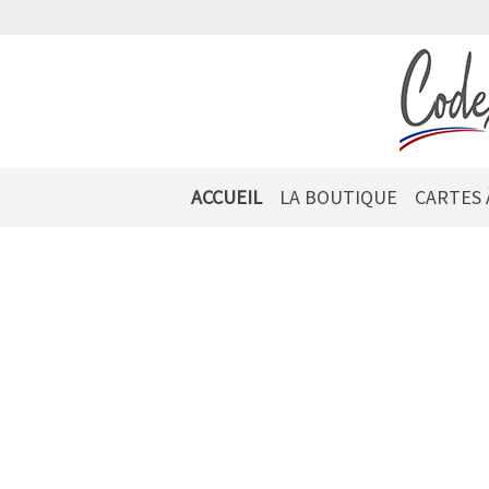
ACCUEIL
LA BOUTIQUE
CARTES