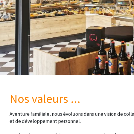
Nos valeurs ...
Aventure familiale, nous évoluons dans une vision de coll
et de développement personnel.