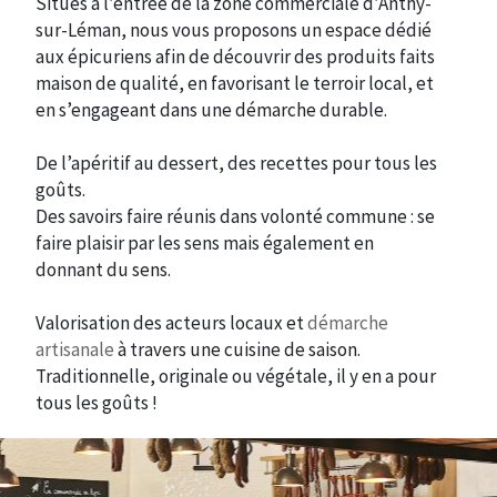
Situés à l’entrée de la zone commerciale d’Anthy-
sur-Léman, nous vous proposons un espace dédié
aux épicuriens afin de découvrir des produits faits
maison de qualité, en favorisant le terroir local, et
en s’engageant dans une démarche durable.
De l’apéritif au dessert, des recettes pour tous les
goûts.
Des savoirs faire réunis dans volonté commune : se
faire plaisir par les sens mais également en
donnant du sens.
Valorisation des acteurs locaux et
démarche
artisanale
à travers une cuisine de saison.
Traditionnelle, originale ou végétale, il y en a pour
tous les goûts !