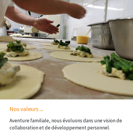
Nos valeurs ...
Aventure familiale, nous évoluons dans une vision de
collaboration et de développement personnel.