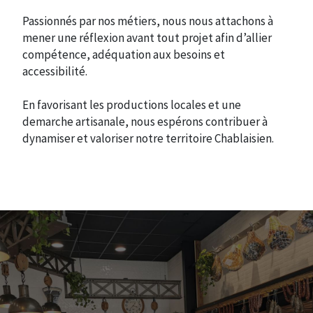
Passionnés par nos métiers, nous nous attachons à
mener une réflexion avant tout projet afin d’allier
compétence, adéquation aux besoins et
accessibilité.
En favorisant les productions locales et une
demarche artisanale, nous espérons contribuer à
dynamiser et valoriser notre territoire Chablaisien.