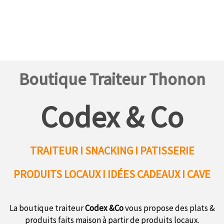
Boutique Traiteur Thonon
Codex & Co
TRAITEUR I SNACKING I PATISSERIE
PRODUITS LOCAUX
I IDÉES CADEAUX I CAVE
La boutique traiteur
Codex &Co
vous propose des plats &
produits faits maison à partir de produits locaux.