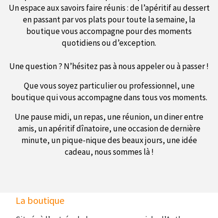
Un espace aux savoirs faire réunis : de l’apéritif au dessert
en passant par vos plats pour toute la semaine, la
boutique vous accompagne pour des moments
quotidiens ou d’exception.
Une question ? N’hésitez pas à nous appeler ou à passer !
Que vous soyez particulier ou professionnel, une
boutique qui vous accompagne dans tous vos moments.
Une pause midi, un repas, une réunion, un diner entre
amis, un apéritif dînatoire, une occasion de dernière
minute, un pique-nique des beaux jours, une idée
cadeau, nous sommes là !
La boutique