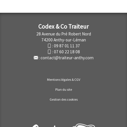
Codex & Co Traiteur
28 Avenue du Pré Robert Nord
74200 Anthy-sur-Léman
:
09 87 01 11 37
:
07 60 22 18 08
:
contact@traiteur-anthy.com
Mentions légales & CGV
Plan du site
Gestion des cookies