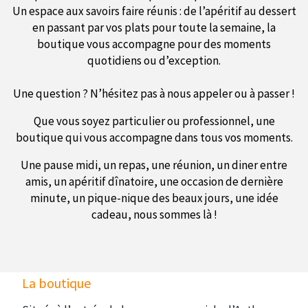
Un espace aux savoirs faire réunis : de l’apéritif au dessert
en passant par vos plats pour toute la semaine, la
boutique vous accompagne pour des moments
quotidiens ou d’exception.
Une question ? N’hésitez pas à nous appeler ou à passer !
Que vous soyez particulier ou professionnel, une
boutique qui vous accompagne dans tous vos moments.
Une pause midi, un repas, une réunion, un diner entre
amis, un apéritif dînatoire, une occasion de dernière
minute, un pique-nique des beaux jours, une idée
cadeau, nous sommes là !
La boutique