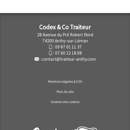
Codex & Co Traiteur
28 Avenue du Pré Robert Nord
74200 Anthy-sur-Léman
:
09 87 01 11 37
:
07 60 22 18 08
:
contact@traiteur-anthy.com
Mentions légales & CGV
Plan du site
Gestion des cookies