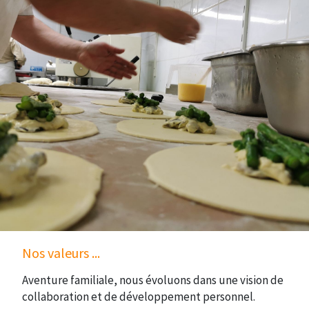
Nos valeurs ...
Aventure familiale, nous évoluons dans une vision de
collaboration et de développement personnel.