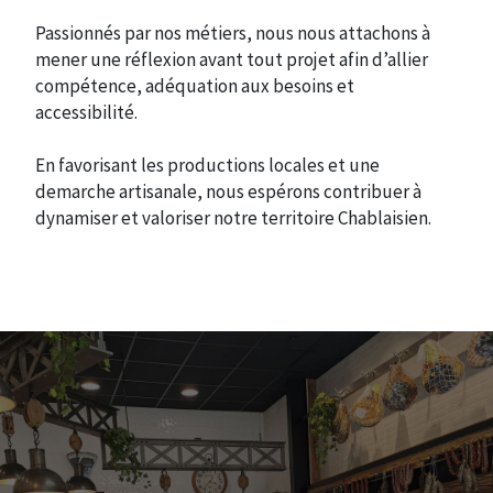
Passionnés par nos métiers, nous nous attachons à
mener une réflexion avant tout projet afin d’allier
compétence, adéquation aux besoins et
accessibilité.
En favorisant les productions locales et une
demarche artisanale, nous espérons contribuer à
dynamiser et valoriser notre territoire Chablaisien.