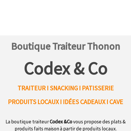
Boutique Traiteur Thonon
Codex & Co
TRAITEUR I SNACKING I PATISSERIE
PRODUITS LOCAUX
I IDÉES CADEAUX I CAVE
La boutique traiteur
Codex &Co
vous propose des plats &
produits faits maison à partir de produits locaux.