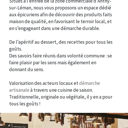
Situés à l’entrée de la zone commerciale d’Anthy-
sur-Léman, nous vous proposons un espace dédié
aux épicuriens afin de découvrir des produits faits
maison de qualité, en favorisant le terroir local, et
en s’engageant dans une démarche durable.
De l’apéritif au dessert, des recettes pour tous les
goûts.
Des savoirs faire réunis dans volonté commune : se
faire plaisir par les sens mais également en
donnant du sens.
Valorisation des acteurs locaux et
démarche
artisanale
à travers une cuisine de saison.
Traditionnelle, originale ou végétale, il y en a pour
tous les goûts !