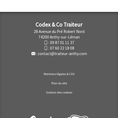
Codex & Co Traiteur
28 Avenue du Pré Robert Nord
74200 Anthy-sur-Léman
:
09 87 01 11 37
:
07 60 22 18 08
:
contact@traiteur-anthy.com
Mentions légales & CGV
Plan du site
Gestion des cookies