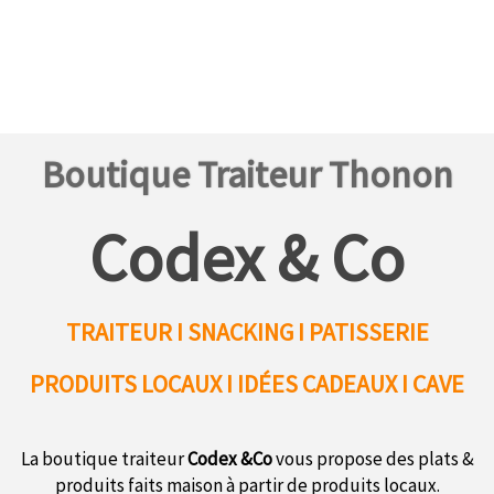
Boutique Traiteur Thonon
Codex & Co
TRAITEUR I SNACKING I PATISSERIE
PRODUITS LOCAUX
I IDÉES CADEAUX I CAVE
La boutique traiteur
Codex &Co
vous propose des plats &
produits faits maison à partir de produits locaux.