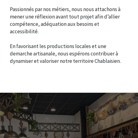
Passionnés par nos métiers, nous nous attachons à
mener une réflexion avant tout projet afin d’allier
compétence, adéquation aux besoins et
accessibilité.
En favorisant les productions locales et une
demarche artisanale, nous espérons contribuer à
dynamiser et valoriser notre territoire Chablaisien.