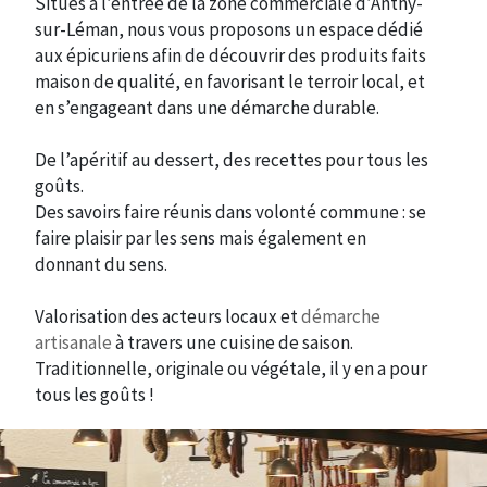
Situés à l’entrée de la zone commerciale d’Anthy-
sur-Léman, nous vous proposons un espace dédié
aux épicuriens afin de découvrir des produits faits
maison de qualité, en favorisant le terroir local, et
en s’engageant dans une démarche durable.
De l’apéritif au dessert, des recettes pour tous les
goûts.
Des savoirs faire réunis dans volonté commune : se
faire plaisir par les sens mais également en
donnant du sens.
Valorisation des acteurs locaux et
démarche
artisanale
à travers une cuisine de saison.
Traditionnelle, originale ou végétale, il y en a pour
tous les goûts !