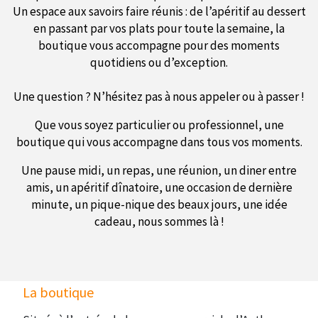
Un espace aux savoirs faire réunis : de l’apéritif au dessert
en passant par vos plats pour toute la semaine, la
boutique vous accompagne pour des moments
quotidiens ou d’exception.
Une question ? N’hésitez pas à nous appeler ou à passer !
Que vous soyez particulier ou professionnel, une
boutique qui vous accompagne dans tous vos moments.
Une pause midi, un repas, une réunion, un diner entre
amis, un apéritif dînatoire, une occasion de dernière
minute, un pique-nique des beaux jours, une idée
cadeau, nous sommes là !
La boutique