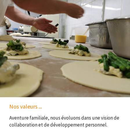
Nos valeurs ...
Aventure familiale, nous évoluons dans une vision de
collaboration et de développement personnel.