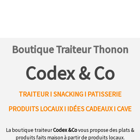
Boutique Traiteur Thonon
Codex & Co
TRAITEUR I SNACKING I PATISSERIE
PRODUITS LOCAUX
I IDÉES CADEAUX I CAVE
La boutique traiteur
Codex &Co
vous propose des plats &
produits faits maison à partir de produits locaux.