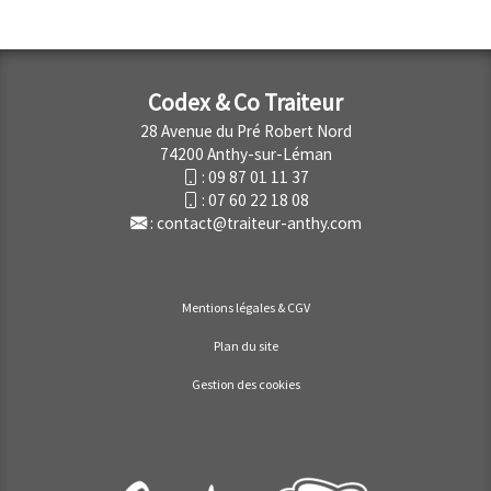
Codex & Co Traiteur
28 Avenue du Pré Robert Nord
74200 Anthy-sur-Léman
:
09 87 01 11 37
:
07 60 22 18 08
:
contact@traiteur-anthy.com
Mentions légales & CGV
Plan du site
Gestion des cookies