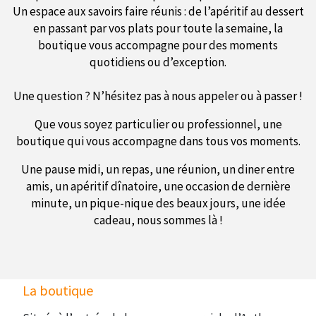
Un espace aux savoirs faire réunis : de l’apéritif au dessert
en passant par vos plats pour toute la semaine, la
boutique vous accompagne pour des moments
quotidiens ou d’exception.
Une question ? N’hésitez pas à nous appeler ou à passer !
Que vous soyez particulier ou professionnel, une
boutique qui vous accompagne dans tous vos moments.
Une pause midi, un repas, une réunion, un diner entre
amis, un apéritif dînatoire, une occasion de dernière
minute, un pique-nique des beaux jours, une idée
cadeau, nous sommes là !
La boutique