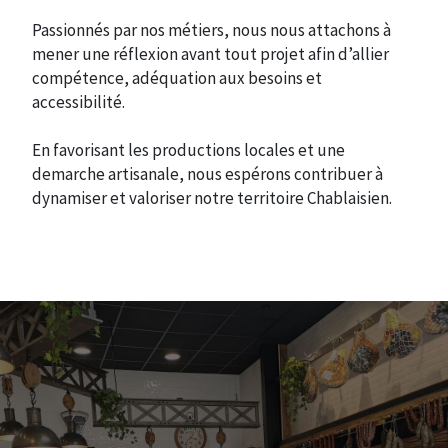
Passionnés par nos métiers, nous nous attachons à
mener une réflexion avant tout projet afin d’allier
compétence, adéquation aux besoins et
accessibilité.
En favorisant les productions locales et une
demarche artisanale, nous espérons contribuer à
dynamiser et valoriser notre territoire Chablaisien.