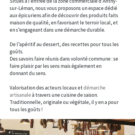
Situés à l’entrée de la zone commerciale d’Anthy-
sur-Léman, nous vous proposons un espace dédié
aux épicuriens afin de découvrir des produits faits
maison de qualité, en favorisant le terroir local, et
en s’engageant dans une démarche durable.
De l’apéritif au dessert, des recettes pour tous les
goûts.
Des savoirs faire réunis dans volonté commune : se
faire plaisir par les sens mais également en
donnant du sens.
Valorisation des acteurs locaux et
démarche
artisanale
à travers une cuisine de saison.
Traditionnelle, originale ou végétale, il y en a pour
tous les goûts !