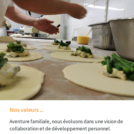
Nos valeurs ...
Aventure familiale, nous évoluons dans une vision de
collaboration et de développement personnel.