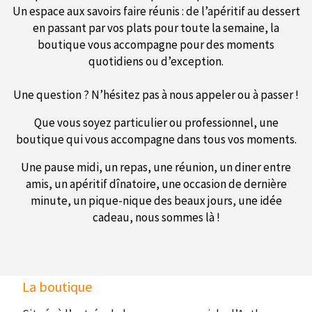
Un espace aux savoirs faire réunis : de l’apéritif au dessert
en passant par vos plats pour toute la semaine, la
boutique vous accompagne pour des moments
quotidiens ou d’exception.
Une question ? N’hésitez pas à nous appeler ou à passer !
Que vous soyez particulier ou professionnel, une
boutique qui vous accompagne dans tous vos moments.
Une pause midi, un repas, une réunion, un diner entre
amis, un apéritif dînatoire, une occasion de dernière
minute, un pique-nique des beaux jours, une idée
cadeau, nous sommes là !
La boutique