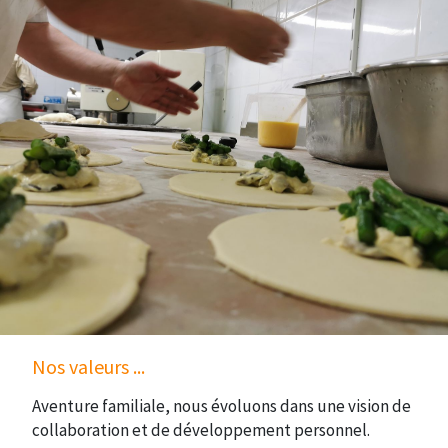
Nos valeurs ...
Aventure familiale, nous évoluons dans une vision de
collaboration et de développement personnel.