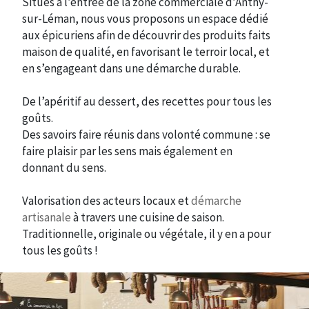
Situés à l’entrée de la zone commerciale d’Anthy-
sur-Léman, nous vous proposons un espace dédié
aux épicuriens afin de découvrir des produits faits
maison de qualité, en favorisant le terroir local, et
en s’engageant dans une démarche durable.
De l’apéritif au dessert, des recettes pour tous les
goûts.
Des savoirs faire réunis dans volonté commune : se
faire plaisir par les sens mais également en
donnant du sens.
Valorisation des acteurs locaux et
démarche
artisanale
à travers une cuisine de saison.
Traditionnelle, originale ou végétale, il y en a pour
tous les goûts !