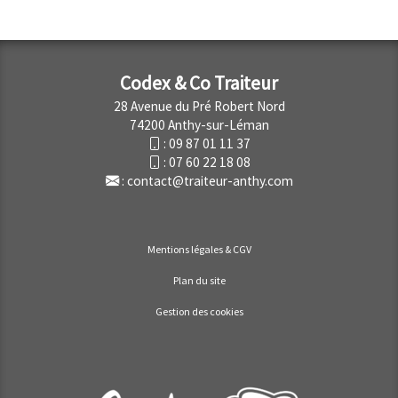
Codex & Co Traiteur
28 Avenue du Pré Robert Nord
74200 Anthy-sur-Léman
:
09 87 01 11 37
:
07 60 22 18 08
:
contact@traiteur-anthy.com
Mentions légales & CGV
Plan du site
Gestion des cookies