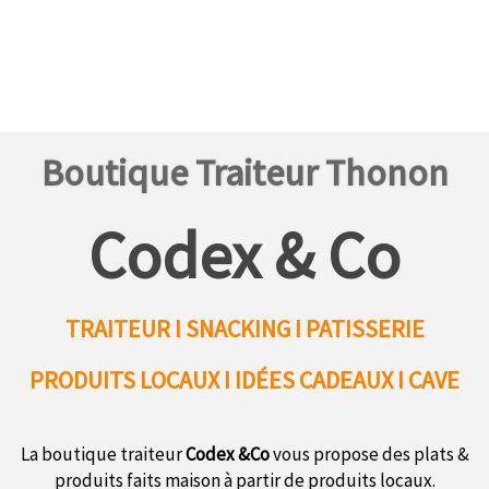
Boutique Traiteur Thonon
Codex & Co
TRAITEUR I SNACKING I PATISSERIE
PRODUITS LOCAUX
I IDÉES CADEAUX I CAVE
La boutique traiteur
Codex &Co
vous propose des plats &
produits faits maison à partir de produits locaux.