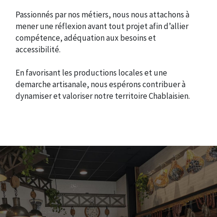
Passionnés par nos métiers, nous nous attachons à
mener une réflexion avant tout projet afin d’allier
compétence, adéquation aux besoins et
accessibilité.
En favorisant les productions locales et une
demarche artisanale, nous espérons contribuer à
dynamiser et valoriser notre territoire Chablaisien.