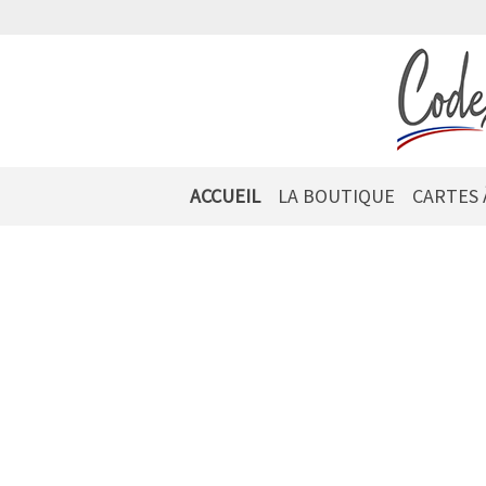
ACCUEIL
LA BOUTIQUE
CARTES