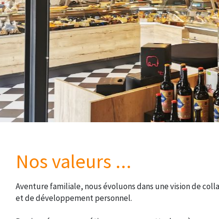
Nos valeurs ...
Aventure familiale, nous évoluons dans une vision de coll
et de développement personnel.