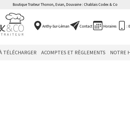
Boutique Traiteur Thonon, Evian, Douvaine : Chablais Codex & Co
Anthy-Sur-Léman
Contact
Horaires
: 
 À TÉLÉCHARGER
ACOMPTES ET RÈGLEMENTS
NOTRE H