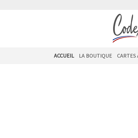
ACCUEIL
LA BOUTIQUE
CARTES