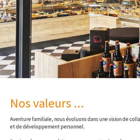
Nos valeurs ...
Aventure familiale, nous évoluons dans une vision de coll
et de développement personnel.