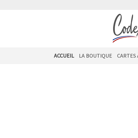
ACCUEIL
LA BOUTIQUE
CARTES