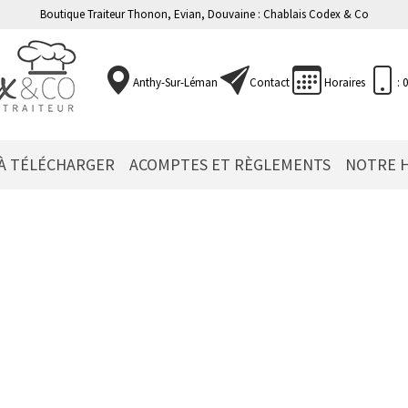
Boutique Traiteur Thonon, Evian, Douvaine : Chablais Codex & Co
Anthy-Sur-Léman
Contact
Horaires
: 
 À TÉLÉCHARGER
ACOMPTES ET RÈGLEMENTS
NOTRE H