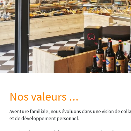
Nos valeurs ...
Aventure familiale, nous évoluons dans une vision de coll
et de développement personnel.