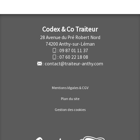
Codex & Co Traiteur
28 Avenue du Pré Robert Nord
74200 Anthy-sur-Léman
:
09 87 01 11 37
:
07 60 22 18 08
:
contact@traiteur-anthy.com
Mentions légales & CGV
Plan du site
Gestion des cookies