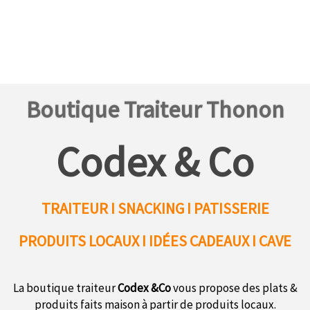
Boutique Traiteur Thonon
Codex & Co
TRAITEUR I SNACKING I PATISSERIE
PRODUITS LOCAUX
I IDÉES CADEAUX I CAVE
La boutique traiteur
Codex &Co
vous propose des plats &
produits faits maison à partir de produits locaux.