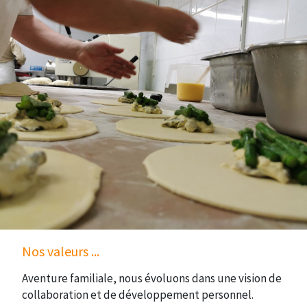
Nos valeurs ...
Aventure familiale, nous évoluons dans une vision de
collaboration et de développement personnel.