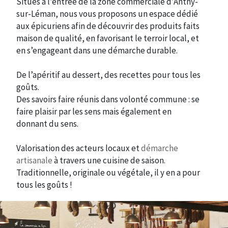
Situés à l’entrée de la zone commerciale d’Anthy-
sur-Léman, nous vous proposons un espace dédié
aux épicuriens afin de découvrir des produits faits
maison de qualité, en favorisant le terroir local, et
en s’engageant dans une démarche durable.
De l’apéritif au dessert, des recettes pour tous les
goûts.
Des savoirs faire réunis dans volonté commune : se
faire plaisir par les sens mais également en
donnant du sens.
Valorisation des acteurs locaux et
démarche
artisanale
à travers une cuisine de saison.
Traditionnelle, originale ou végétale, il y en a pour
tous les goûts !