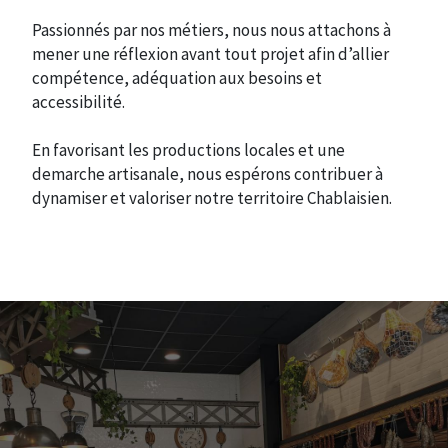
Passionnés par nos métiers, nous nous attachons à
mener une réflexion avant tout projet afin d’allier
compétence, adéquation aux besoins et
accessibilité.
En favorisant les productions locales et une
demarche artisanale, nous espérons contribuer à
dynamiser et valoriser notre territoire Chablaisien.