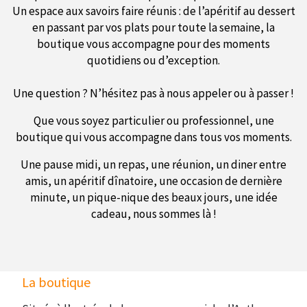
Un espace aux savoirs faire réunis : de l’apéritif au dessert
en passant par vos plats pour toute la semaine, la
boutique vous accompagne pour des moments
quotidiens ou d’exception.
Une question ? N’hésitez pas à nous appeler ou à passer !
Que vous soyez particulier ou professionnel, une
boutique qui vous accompagne dans tous vos moments.
Une pause midi, un repas, une réunion, un diner entre
amis, un apéritif dînatoire, une occasion de dernière
minute, un pique-nique des beaux jours, une idée
cadeau, nous sommes là !
La boutique