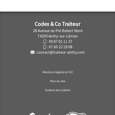
Codex & Co Traiteur
28 Avenue du Pré Robert Nord
74200 Anthy-sur-Léman
:
09 87 01 11 37
:
07 60 22 18 08
:
contact@traiteur-anthy.com
Mentions légales & CGV
Plan du site
Gestion des cookies