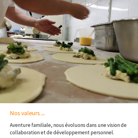
Nos valeurs ...
Aventure familiale, nous évoluons dans une vision de
collaboration et de développement personnel.