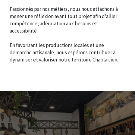
Passionnés par nos métiers, nous nous attachons à
mener une réflexion avant tout projet afin d’allier
compétence, adéquation aux besoins et
accessibilité.
En favorisant les productions locales et une
demarche artisanale, nous espérons contribuer à
dynamiser et valoriser notre territoire Chablaisien.