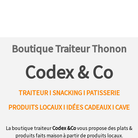
Boutique Traiteur Thonon
Codex & Co
TRAITEUR I SNACKING I PATISSERIE
PRODUITS LOCAUX
I IDÉES CADEAUX I CAVE
La boutique traiteur
Codex &Co
vous propose des plats &
produits faits maison à partir de produits locaux.