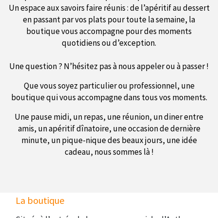
Un espace aux savoirs faire réunis : de l’apéritif au dessert
en passant par vos plats pour toute la semaine, la
boutique vous accompagne pour des moments
quotidiens ou d’exception.
Une question ? N’hésitez pas à nous appeler ou à passer !
Que vous soyez particulier ou professionnel, une
boutique qui vous accompagne dans tous vos moments.
Une pause midi, un repas, une réunion, un diner entre
amis, un apéritif dînatoire, une occasion de dernière
minute, un pique-nique des beaux jours, une idée
cadeau, nous sommes là !
La boutique