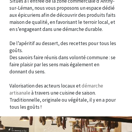
Situés à l’entrée de la zone commerciale d’Anthy-
sur-Léman, nous vous proposons un espace dédié
aux épicuriens afin de découvrir des produits faits
maison de qualité, en favorisant le terroir local, et
en s’engageant dans une démarche durable.
De l’apéritif au dessert, des recettes pour tous les
goûts.
Des savoirs faire réunis dans volonté commune : se
faire plaisir par les sens mais également en
donnant du sens.
Valorisation des acteurs locaux et
démarche
artisanale
à travers une cuisine de saison.
Traditionnelle, originale ou végétale, il y en a pour
tous les goûts !