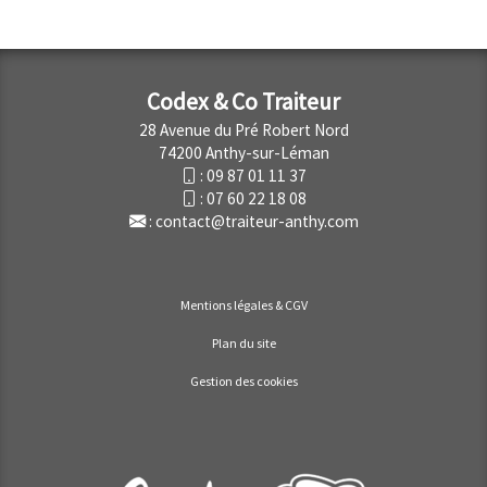
Codex & Co Traiteur
28 Avenue du Pré Robert Nord
74200 Anthy-sur-Léman
:
09 87 01 11 37
:
07 60 22 18 08
:
contact@traiteur-anthy.com
Mentions légales & CGV
Plan du site
Gestion des cookies