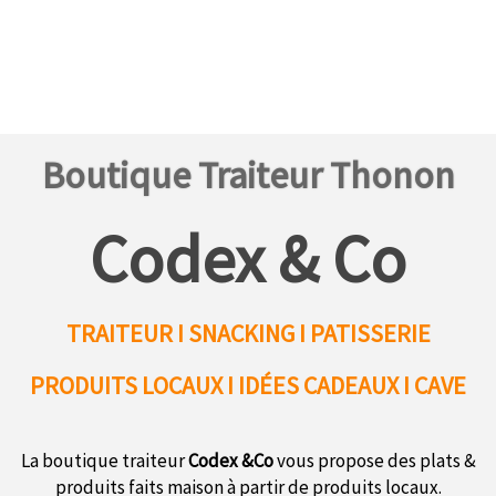
Boutique Traiteur Thonon
Codex & Co
TRAITEUR I SNACKING I PATISSERIE
PRODUITS LOCAUX
I IDÉES CADEAUX I CAVE
La boutique traiteur
Codex &Co
vous propose des plats &
produits faits maison à partir de produits locaux.