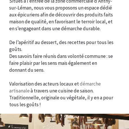
Situés à l’entrée de la zone commerciale d’Anthy-
sur-Léman, nous vous proposons un espace dédié
aux épicuriens afin de découvrir des produits faits
maison de qualité, en favorisant le terroir local, et
en s’engageant dans une démarche durable.
De l’apéritif au dessert, des recettes pour tous les
goûts.
Des savoirs faire réunis dans volonté commune : se
faire plaisir par les sens mais également en
donnant du sens.
Valorisation des acteurs locaux et
démarche
artisanale
à travers une cuisine de saison.
Traditionnelle, originale ou végétale, il y en a pour
tous les goûts !