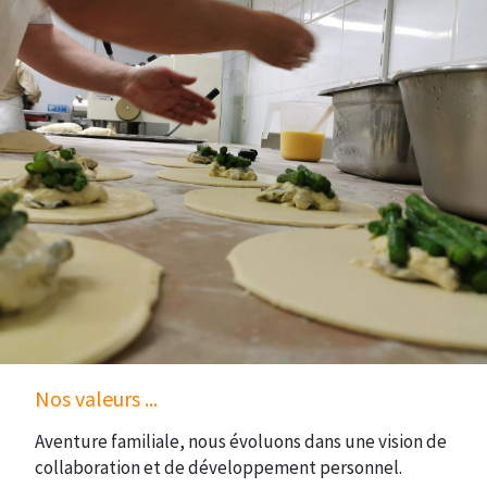
Nos valeurs ...
Aventure familiale, nous évoluons dans une vision de
collaboration et de développement personnel.