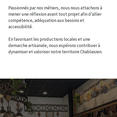
Passionnés par nos métiers, nous nous attachons à
mener une réflexion avant tout projet afin d’allier
compétence, adéquation aux besoins et
accessibilité.
En favorisant les productions locales et une
demarche artisanale, nous espérons contribuer à
dynamiser et valoriser notre territoire Chablaisien.