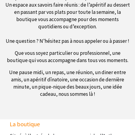
Un espace aux savoirs faire réunis : de l’apéritif au dessert
en passant par vos plats pour toute la semaine, la
boutique vous accompagne pour des moments
quotidiens ou d’exception.
Une question ? N’hésitez pas à nous appeler ou à passer !
Que vous soyez particulier ou professionnel, une
boutique qui vous accompagne dans tous vos moments.
Une pause midi, un repas, une réunion, un diner entre
amis, un apéritif dînatoire, une occasion de dernière
minute, un pique-nique des beaux jours, une idée
cadeau, nous sommes là !
La boutique