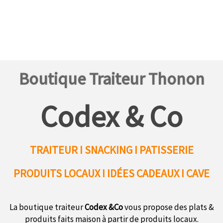
Boutique Traiteur Thonon
Codex & Co
TRAITEUR I SNACKING I PATISSERIE
PRODUITS LOCAUX
I IDÉES CADEAUX I CAVE
La boutique traiteur
Codex &Co
vous propose des plats &
produits faits maison à partir de produits locaux.