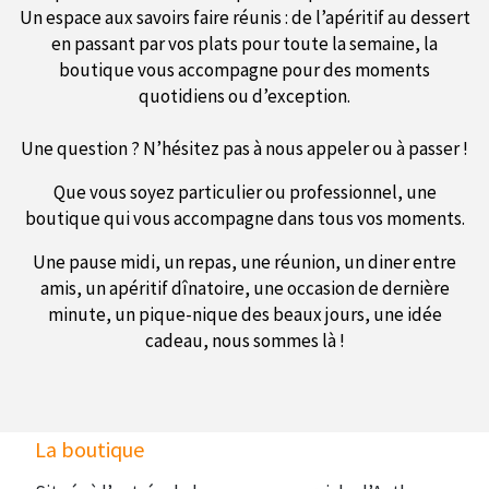
Un espace aux savoirs faire réunis : de l’apéritif au dessert
en passant par vos plats pour toute la semaine, la
boutique vous accompagne pour des moments
quotidiens ou d’exception.
Une question ? N’hésitez pas à nous appeler ou à passer !
Que vous soyez particulier ou professionnel, une
boutique qui vous accompagne dans tous vos moments.
Une pause midi, un repas, une réunion, un diner entre
amis, un apéritif dînatoire, une occasion de dernière
minute, un pique-nique des beaux jours, une idée
cadeau, nous sommes là !
La boutique