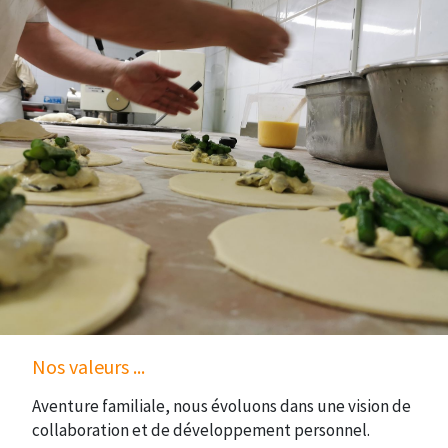
Nos valeurs ...
Aventure familiale, nous évoluons dans une vision de
collaboration et de développement personnel.