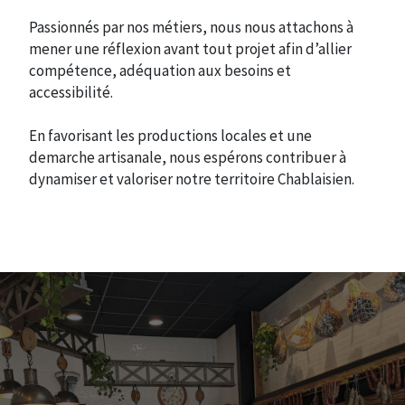
Passionnés par nos métiers, nous nous attachons à
mener une réflexion avant tout projet afin d’allier
compétence, adéquation aux besoins et
accessibilité.
En favorisant les productions locales et une
demarche artisanale, nous espérons contribuer à
dynamiser et valoriser notre territoire Chablaisien.