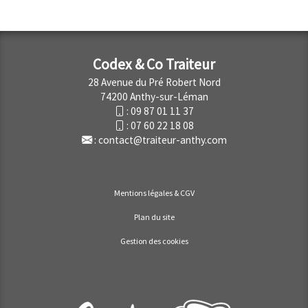
Codex & Co Traiteur
28 Avenue du Pré Robert Nord
74200 Anthy-sur-Léman
:
09 87 01 11 37
:
07 60 22 18 08
:
contact@traiteur-anthy.com
Mentions légales & CGV
Plan du site
Gestion des cookies