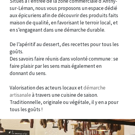
Situés à l’entrée de la zone commerciale d’Anthy-
sur-Léman, nous vous proposons un espace dédié
aux épicuriens afin de découvrir des produits faits
maison de qualité, en favorisant le terroir local, et
en s’engageant dans une démarche durable.
De l’apéritif au dessert, des recettes pour tous les
goûts.
Des savoirs faire réunis dans volonté commune : se
faire plaisir par les sens mais également en
donnant du sens.
Valorisation des acteurs locaux et
démarche
artisanale
à travers une cuisine de saison.
Traditionnelle, originale ou végétale, il y en a pour
tous les goûts !