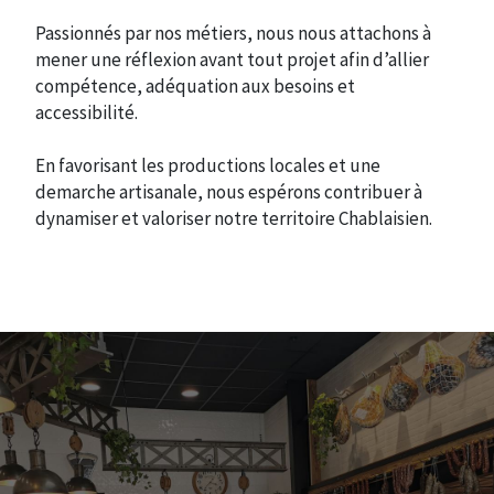
Passionnés par nos métiers, nous nous attachons à
mener une réflexion avant tout projet afin d’allier
compétence, adéquation aux besoins et
accessibilité.
En favorisant les productions locales et une
demarche artisanale, nous espérons contribuer à
dynamiser et valoriser notre territoire Chablaisien.