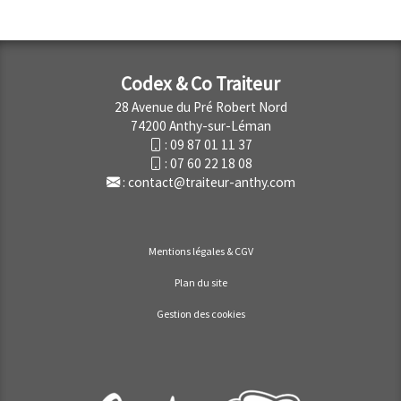
Codex & Co Traiteur
28 Avenue du Pré Robert Nord
74200 Anthy-sur-Léman
:
09 87 01 11 37
:
07 60 22 18 08
:
contact@traiteur-anthy.com
Mentions légales & CGV
Plan du site
Gestion des cookies