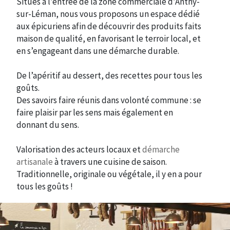
Situés à l’entrée de la zone commerciale d’Anthy-
sur-Léman, nous vous proposons un espace dédié
aux épicuriens afin de découvrir des produits faits
maison de qualité, en favorisant le terroir local, et
en s’engageant dans une démarche durable.
De l’apéritif au dessert, des recettes pour tous les
goûts.
Des savoirs faire réunis dans volonté commune : se
faire plaisir par les sens mais également en
donnant du sens.
Valorisation des acteurs locaux et
démarche
artisanale
à travers une cuisine de saison.
Traditionnelle, originale ou végétale, il y en a pour
tous les goûts !