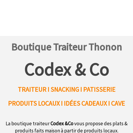
Boutique Traiteur Thonon
Codex & Co
TRAITEUR I SNACKING I PATISSERIE
PRODUITS LOCAUX
I IDÉES CADEAUX I CAVE
La boutique traiteur
Codex &Co
vous propose des plats &
produits faits maison à partir de produits locaux.