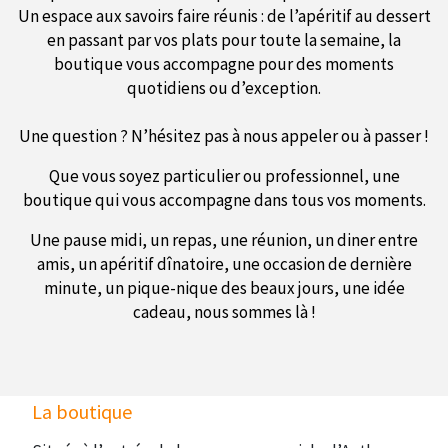
Un espace aux savoirs faire réunis : de l’apéritif au dessert
en passant par vos plats pour toute la semaine, la
boutique vous accompagne pour des moments
quotidiens ou d’exception.
Une question ? N’hésitez pas à nous appeler ou à passer !
Que vous soyez particulier ou professionnel, une
boutique qui vous accompagne dans tous vos moments.
Une pause midi, un repas, une réunion, un diner entre
amis, un apéritif dînatoire, une occasion de dernière
minute, un pique-nique des beaux jours, une idée
cadeau, nous sommes là !
La boutique