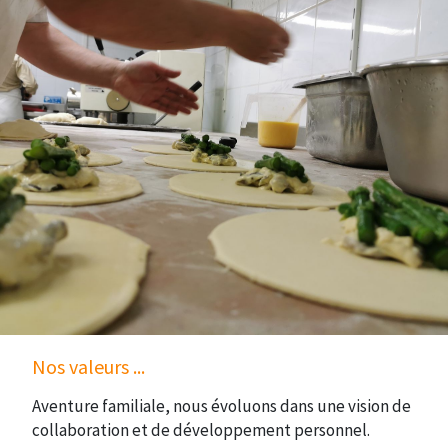
Nos valeurs ...
Aventure familiale, nous évoluons dans une vision de
collaboration et de développement personnel.