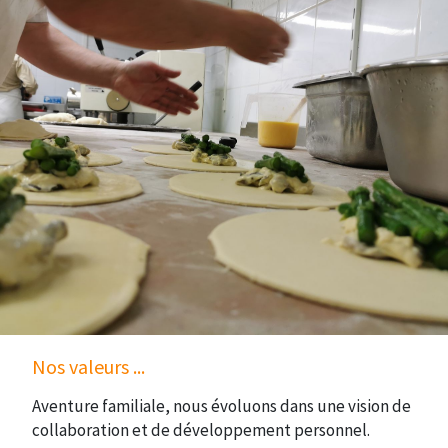
Nos valeurs ...
Aventure familiale, nous évoluons dans une vision de
collaboration et de développement personnel.