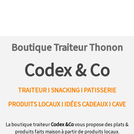
Boutique Traiteur Thonon
Codex & Co
TRAITEUR I SNACKING I PATISSERIE
PRODUITS LOCAUX
I IDÉES CADEAUX I CAVE
La boutique traiteur
Codex &Co
vous propose des plats &
produits faits maison à partir de produits locaux.