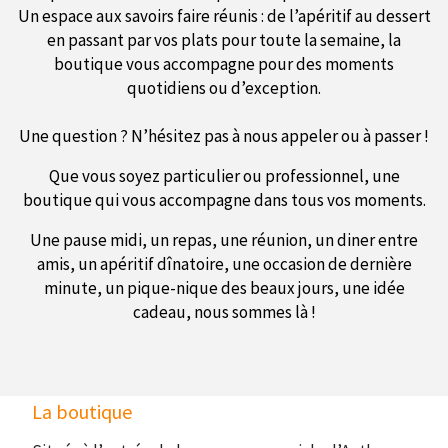
Un espace aux savoirs faire réunis : de l’apéritif au dessert
en passant par vos plats pour toute la semaine, la
boutique vous accompagne pour des moments
quotidiens ou d’exception.
Une question ? N’hésitez pas à nous appeler ou à passer !
Que vous soyez particulier ou professionnel, une
boutique qui vous accompagne dans tous vos moments.
Une pause midi, un repas, une réunion, un diner entre
amis, un apéritif dînatoire, une occasion de dernière
minute, un pique-nique des beaux jours, une idée
cadeau, nous sommes là !
La boutique