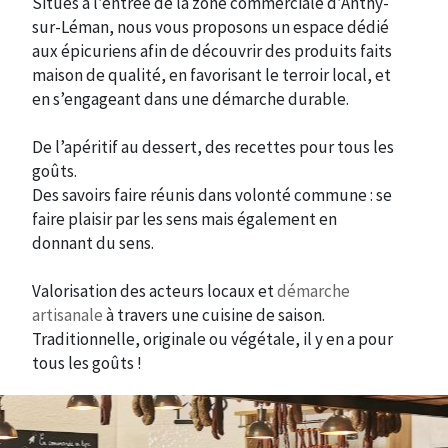
Situés à l’entrée de la zone commerciale d’Anthy-
sur-Léman, nous vous proposons un espace dédié
aux épicuriens afin de découvrir des produits faits
maison de qualité, en favorisant le terroir local, et
en s’engageant dans une démarche durable.
De l’apéritif au dessert, des recettes pour tous les
goûts.
Des savoirs faire réunis dans volonté commune : se
faire plaisir par les sens mais également en
donnant du sens.
Valorisation des acteurs locaux et
démarche
artisanale
à travers une cuisine de saison.
Traditionnelle, originale ou végétale, il y en a pour
tous les goûts !