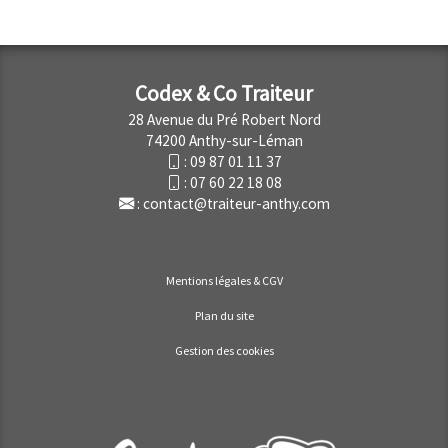
Codex & Co Traiteur
28 Avenue du Pré Robert Nord
74200 Anthy-sur-Léman
:
09 87 01 11 37
:
07 60 22 18 08
:
contact@traiteur-anthy.com
Mentions légales & CGV
Plan du site
Gestion des cookies