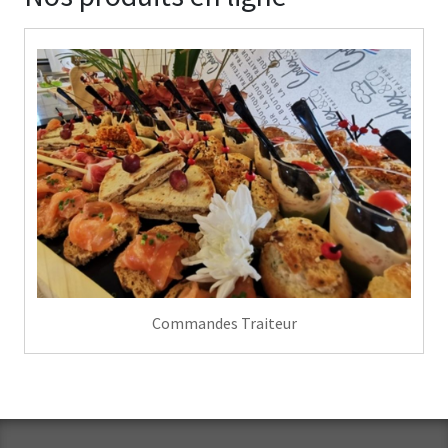
Commandes Traiteur